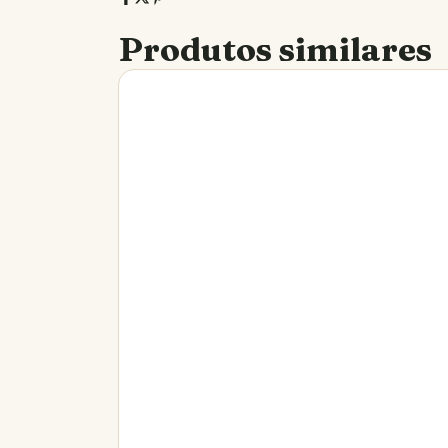
Produtos similares