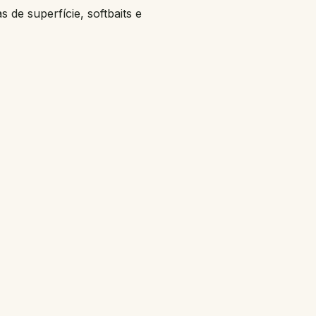
 de superfície, softbaits e