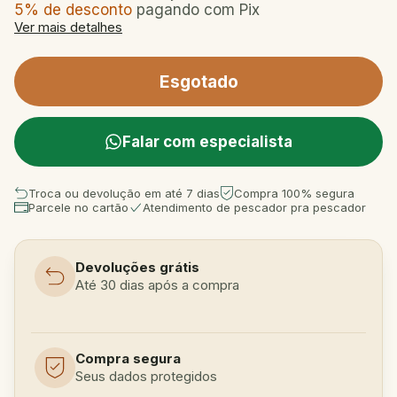
5% de desconto
pagando com Pix
Ver mais detalhes
Falar com especialista
Troca ou devolução em até 7 dias
Compra 100% segura
Parcele no cartão
Atendimento de pescador pra pescador
Devoluções grátis
Até 30 dias após a compra
Compra segura
Seus dados protegidos