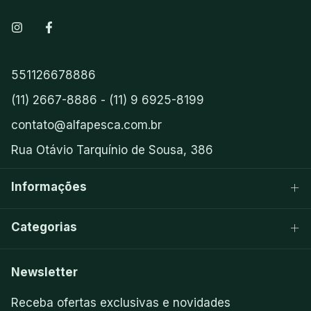
551126678886
(11) 2667-8886 - (11) 9 6925-8199
contato@alfapesca.com.br
Rua Otávio Tarquínio de Sousa, 386
Informações
Categorias
Newsletter
Receba ofertas exclusivas e novidades