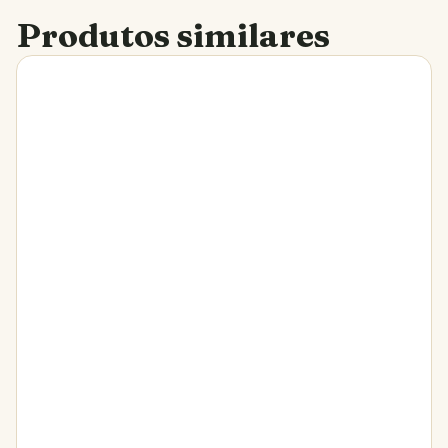
Produtos similares