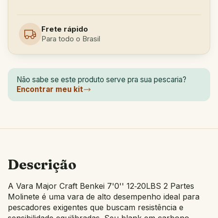
Frete rápido
Para todo o Brasil
Não sabe se este produto serve pra sua pescaria?
Encontrar meu kit
Descrição
A
Vara Major Craft Benkei 7'0'' 12‑20LBS 2 Partes
Molinete
é uma vara de alto desempenho ideal para
pescadores exigentes que buscam resistência e
sensibilidade equilibradas. Seu blank em carbono