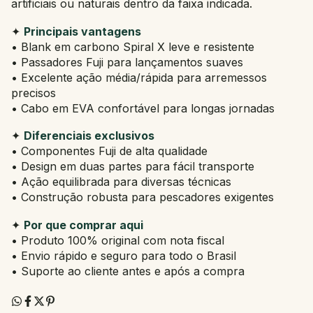
artificiais ou naturais dentro da faixa indicada.
✦
Principais vantagens
• Blank em carbono Spiral X leve e resistente
• Passadores Fuji para lançamentos suaves
• Excelente ação média/rápida para arremessos
precisos
• Cabo em EVA confortável para longas jornadas
✦
Diferenciais exclusivos
• Componentes Fuji de alta qualidade
• Design em duas partes para fácil transporte
• Ação equilibrada para diversas técnicas
• Construção robusta para pescadores exigentes
✦
Por que comprar aqui
• Produto 100% original com nota fiscal
• Envio rápido e seguro para todo o Brasil
• Suporte ao cliente antes e após a compra