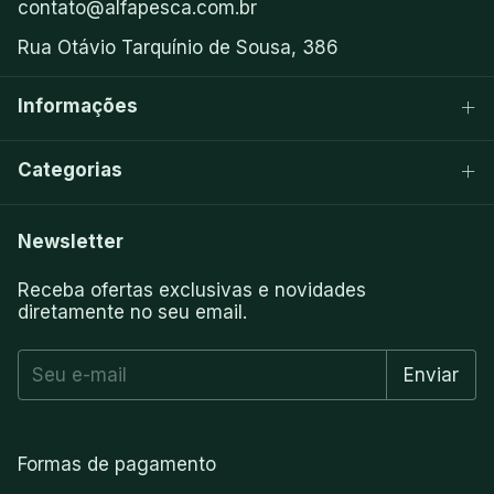
contato@alfapesca.com.br
Rua Otávio Tarquínio de Sousa, 386
Informações
Categorias
Newsletter
Receba ofertas exclusivas e novidades
diretamente no seu email.
Formas de pagamento