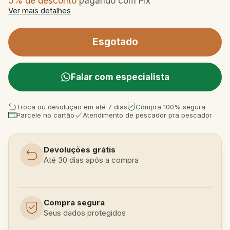
5% de desconto
pagando com Pix
Ver mais detalhes
Falar com especialista
Troca ou devolução em até 7 dias
Compra 100% segura
Parcele no cartão
Atendimento de pescador pra pescador
Devoluções grátis
Até 30 dias após a compra
Compra segura
Seus dados protegidos