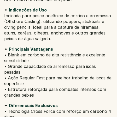
✦
Indicações de Uso
Indicada para pesca oceânica de corrico e arremesso
(Offshore Casting), utilizando poppers, stickbaits e
diving pencils. Ideal para a captura de hiramasa,
atuns, xaréus, olhetes, anchovas e outros grandes
peixes de água salgada.
✦
Principais Vantagens
• Blank em carbono de alta resistência e excelente
sensibilidade
• Grande capacidade de arremesso para iscas
pesadas
• Ação Regular Fast para melhor trabalho de iscas de
superfície
• Estrutura reforçada para combates intensos com
grandes peixes
✦
Diferenciais Exclusivos
• Tecnologia Cross Force com reforço em carbono 4
eixos