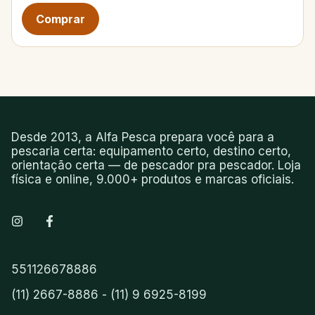
Desde 2013, a Alfa Pesca prepara você para a
pescaria certa: equipamento certo, destino certo,
orientação certa — de pescador pra pescador. Loja
física e online, 9.000+ produtos e marcas oficiais.
551126678886
(11) 2667-8886 - (11) 9 6925-8199