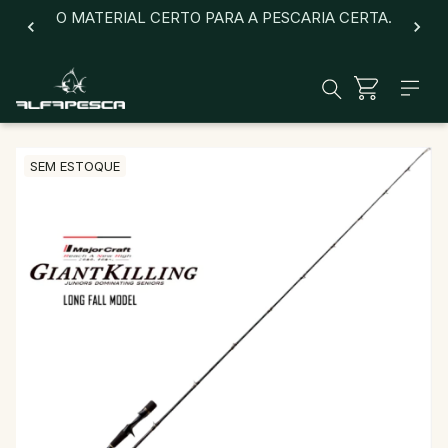
O MATERIAL CERTO PARA A PESCARIA CERTA.
SEM ESTOQUE