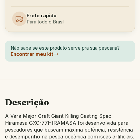
Frete rápido
Para todo o Brasil
Não sabe se este produto serve pra sua pescaria?
Encontrar meu kit
Descrição
A Vara Major Craft Giant Killing Casting Spec
Hiramasa GXC-77HIRAMASA foi desenvolvida para
pescadores que buscam máxima potência, resistência
e desempenho na pesca oceânica com iscas artificiais.