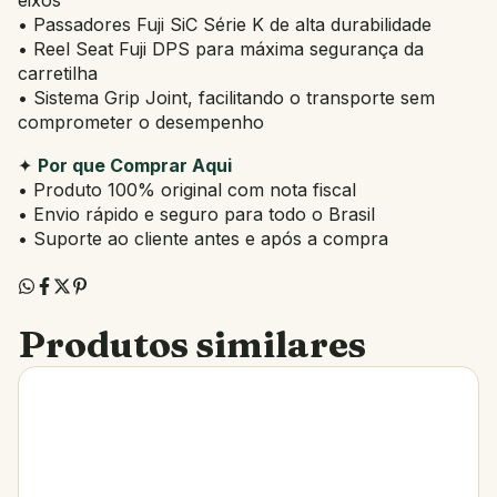
• Passadores Fuji SiC Série K de alta durabilidade
• Reel Seat Fuji DPS para máxima segurança da
carretilha
• Sistema Grip Joint, facilitando o transporte sem
comprometer o desempenho
✦
Por que Comprar Aqui
• Produto 100% original com nota fiscal
• Envio rápido e seguro para todo o Brasil
• Suporte ao cliente antes e após a compra
Produtos similares