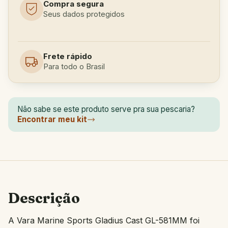
Compra segura
Seus dados protegidos
Frete rápido
Para todo o Brasil
Não sabe se este produto serve pra sua pescaria?
Encontrar meu kit
Descrição
A Vara Marine Sports Gladius Cast GL-581MM foi