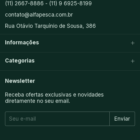
(11) 2667-8886 - (11) 9 6925-8199
contato@alfapesca.com.br
Rua Otávio Tarquínio de Sousa, 386
Informações
Categorias
Newsletter
Receba ofertas exclusivas e novidades
diretamente no seu email.