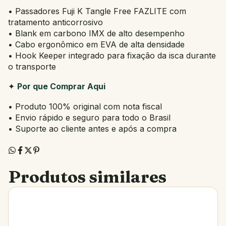
• Passadores Fuji K Tangle Free FAZLITE com
tratamento anticorrosivo
• Blank em carbono IMX de alto desempenho
• Cabo ergonômico em EVA de alta densidade
• Hook Keeper integrado para fixação da isca durante
o transporte
✦
Por que Comprar Aqui
• Produto 100% original com nota fiscal
• Envio rápido e seguro para todo o Brasil
• Suporte ao cliente antes e após a compra
Produtos similares