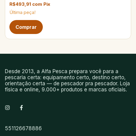
R$493,91
com
Pix
Última peça!
Desde 2013, a Alfa Pesca prepara você para a
pescaria certa: equipamento certo, destino certo,
orientação certa — de pescador pra pescador. Loja
física e online, 9.000+ produtos e marcas oficiais.
551126678886