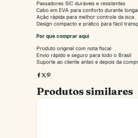
Passadores SIC duráveis e resistentes
Cabo em EVA para conforto durante longa
Ação rápida para melhor controle da isca
Design compacto e prático para fácil trans
Por que comprar aqui
Produto original com nota fiscal
Envio rápido e seguro para todo o Brasil
Suporte ao cliente antes e depois da comp
Produtos similares