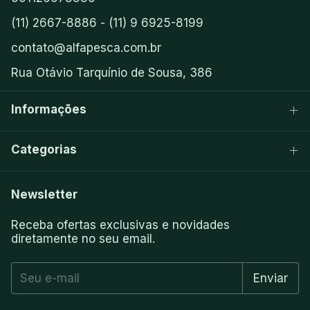
(11) 2667-8886 - (11) 9 6925-8199
contato@alfapesca.com.br
Rua Otávio Tarquínio de Sousa, 386
Informações
Categorias
Newsletter
Receba ofertas exclusivas e novidades
diretamente no seu email.