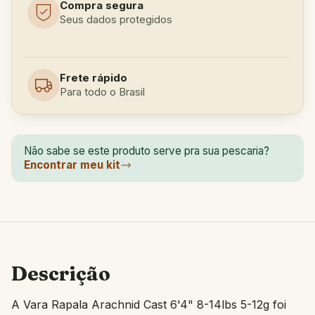
Compra segura
Seus dados protegidos
Frete rápido
Para todo o Brasil
Não sabe se este produto serve pra sua pescaria?
Encontrar meu kit
Descrição
A Vara Rapala Arachnid Cast 6'4" 8-14lbs 5-12g foi