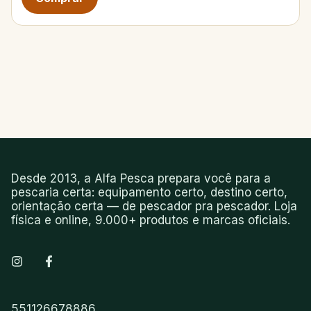
Desde 2013, a Alfa Pesca prepara você para a
pescaria certa: equipamento certo, destino certo,
orientação certa — de pescador pra pescador. Loja
física e online, 9.000+ produtos e marcas oficiais.
551126678886