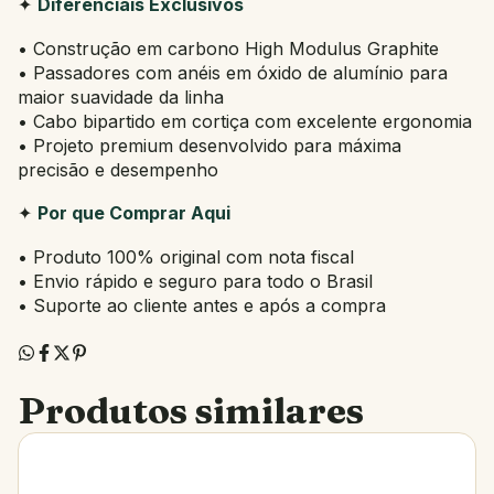
✦
Diferenciais Exclusivos
• Construção em carbono High Modulus Graphite
• Passadores com anéis em óxido de alumínio para
maior suavidade da linha
• Cabo bipartido em cortiça com excelente ergonomia
• Projeto premium desenvolvido para máxima
precisão e desempenho
✦
Por que Comprar Aqui
• Produto 100% original com nota fiscal
• Envio rápido e seguro para todo o Brasil
• Suporte ao cliente antes e após a compra
Produtos similares