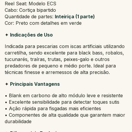
Reel Seat: Modelo ECS
Cabo: Cortiça bipartido
Quantidade de partes:
Inteiriça (1 parte)
Cor: Preto com detalhes em verde
✦
Indicações de Uso
Indicada para pescarias com iscas artificiais utilizando
carretilha, sendo excelente para black bass, robalos,
tucunarés, traíras, trutas, peixes-galo e outros
predadores de pequeno e médio porte. Ideal para
técnicas finesse e arremessos de alta precisão.
✦
Principais Vantagens
• Blank em carbono de alto módulo leve e resistente
• Excelente sensibilidade para detectar toques sutis
• Ação rápida para fisgadas mais eficientes
• Componentes de alta qualidade que garantem maior
durabilidade