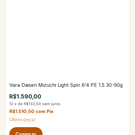
Vara Daisen Mizuchi Light Spin 6'4 PE 1.5 30-90g
R$1.590,00
12
x
de
R$132,50
sem juros
R$1.510,50
com
Pix
Última peça!