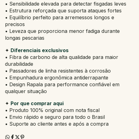
• Sensibilidade elevada para detectar fisgadas leves
• Estrutura reforçada que suporta ataques fortes
• Equilíbrio perfeito para arremessos longos e
precisos
• Leveza que proporciona menor fadiga durante
longas pescarias
✦
Diferenciais exclusivos
• Fibra de carbono de alta qualidade para maior
durabilidade
• Passadores de linha resistentes à corrosão
• Empunhadura ergonômica antiderrapante
• Design Rapala para performance confiável em
qualquer situação
✦
Por que comprar aqui
• Produto 100% original com nota fiscal
• Envio rápido e seguro para todo o Brasil
• Suporte ao cliente antes e após a compra