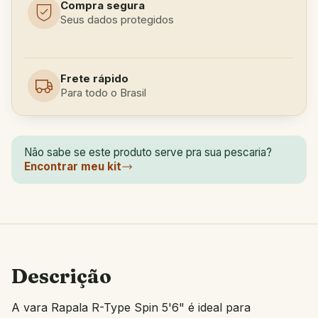
Compra segura
Seus dados protegidos
Frete rápido
Para todo o Brasil
Não sabe se este produto serve pra sua pescaria?
Encontrar meu kit
Descrição
A vara Rapala R-Type Spin 5'6" é ideal para