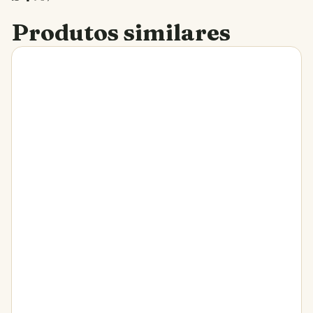
Produtos similares