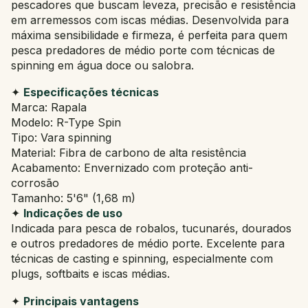
pescadores que buscam leveza, precisão e resistência
em arremessos com iscas médias. Desenvolvida para
máxima sensibilidade e firmeza, é perfeita para quem
pesca predadores de médio porte com técnicas de
spinning em água doce ou salobra.
✦
Especificações técnicas
Marca: Rapala
Modelo: R-Type Spin
Tipo: Vara spinning
Material: Fibra de carbono de alta resistência
Acabamento: Envernizado com proteção anti-
corrosão
Tamanho: 5'6" (1,68 m)
✦
Indicações de uso
Indicada para pesca de robalos, tucunarés, dourados
e outros predadores de médio porte. Excelente para
técnicas de casting e spinning, especialmente com
plugs, softbaits e iscas médias.
✦
Principais vantagens