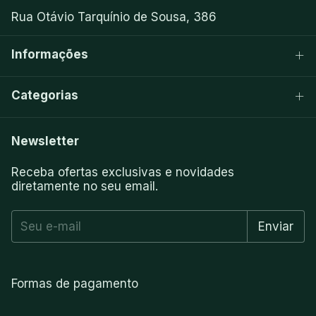
Rua Otávio Tarquínio de Sousa, 386
Informações
Categorias
Newsletter
Receba ofertas exclusivas e novidades
diretamente no seu email.
Formas de pagamento