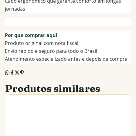
Cabo ergonômico que garante conforto em longas
jornadas
Por que comprar aqui
Produto original com nota fiscal
Envio rápido e seguro para todo o Brasil
Atendimento especializado antes e depois da compra
Produtos similares