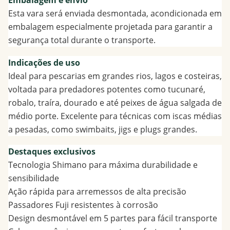
Esta vara será enviada desmontada, acondicionada em
embalagem especialmente projetada para garantir a
segurança total durante o transporte.
Indicações de uso
Ideal para pescarias em grandes rios, lagos e costeiras,
voltada para predadores potentes como tucunaré,
robalo, traíra, dourado e até peixes de água salgada de
médio porte. Excelente para técnicas com iscas médias
a pesadas, como swimbaits, jigs e plugs grandes.
Destaques exclusivos
Tecnologia Shimano para máxima durabilidade e
sensibilidade
Ação rápida para arremessos de alta precisão
Passadores Fuji resistentes à corrosão
Design desmontável em 5 partes para fácil transporte