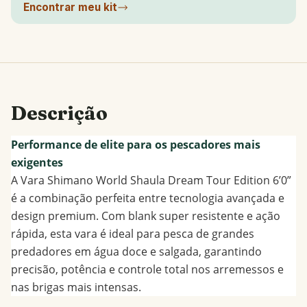
Encontrar meu kit
Descrição
Performance de elite para os pescadores mais
exigentes
A Vara Shimano World Shaula Dream Tour Edition 6’0”
é a combinação perfeita entre tecnologia avançada e
design premium. Com blank super resistente e ação
rápida, esta vara é ideal para pesca de grandes
predadores em água doce e salgada, garantindo
precisão, potência e controle total nos arremessos e
nas brigas mais intensas.