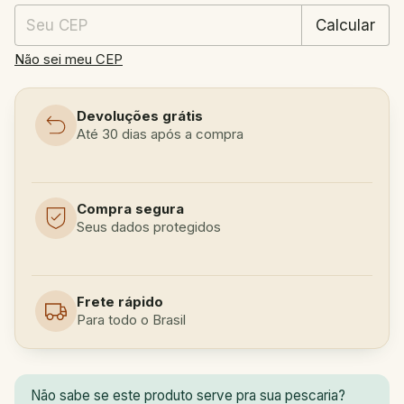
Calcular
Não sei meu CEP
Devoluções grátis
Até 30 dias após a compra
Compra segura
Seus dados protegidos
Frete rápido
Para todo o Brasil
Não sabe se este produto serve pra sua pescaria?