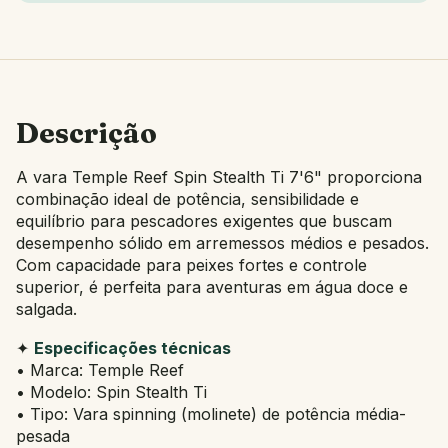
Descrição
A vara Temple Reef Spin Stealth Ti 7'6" proporciona
combinação ideal de potência, sensibilidade e
equilíbrio para pescadores exigentes que buscam
desempenho sólido em arremessos médios e pesados.
Com capacidade para peixes fortes e controle
superior, é perfeita para aventuras em água doce e
salgada.
✦
Especificações técnicas
• Marca: Temple Reef
• Modelo: Spin Stealth Ti
• Tipo: Vara spinning (molinete) de potência média-
pesada