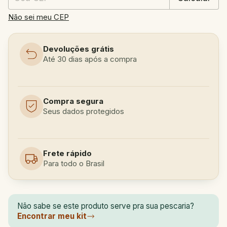
Não sei meu CEP
Devoluções grátis
Até 30 dias após a compra
Compra segura
Seus dados protegidos
Frete rápido
Para todo o Brasil
Não sabe se este produto serve pra sua pescaria?
Encontrar meu kit