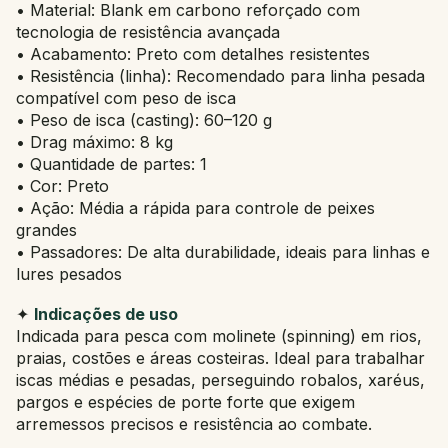
• Material: Blank em carbono reforçado com
tecnologia de resistência avançada
• Acabamento: Preto com detalhes resistentes
• Resistência (linha): Recomendado para linha pesada
compatível com peso de isca
• Peso de isca (casting): 60–120 g
• Drag máximo: 8 kg
• Quantidade de partes: 1
• Cor: Preto
• Ação: Média a rápida para controle de peixes
grandes
• Passadores: De alta durabilidade, ideais para linhas e
lures pesados
✦
Indicações de uso
Indicada para pesca com molinete (spinning) em rios,
praias, costões e áreas costeiras. Ideal para trabalhar
iscas médias e pesadas, perseguindo robalos, xaréus,
pargos e espécies de porte forte que exigem
arremessos precisos e resistência ao combate.