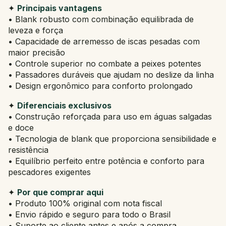
✦
Principais vantagens
• Blank robusto com combinação equilibrada de
leveza e força
• Capacidade de arremesso de iscas pesadas com
maior precisão
• Controle superior no combate a peixes potentes
• Passadores duráveis que ajudam no deslize da linha
• Design ergonômico para conforto prolongado
✦
Diferenciais exclusivos
• Construção reforçada para uso em águas salgadas
e doce
• Tecnologia de blank que proporciona sensibilidade e
resistência
• Equilíbrio perfeito entre potência e conforto para
pescadores exigentes
✦
Por que comprar aqui
• Produto 100% original com nota fiscal
• Envio rápido e seguro para todo o Brasil
• Suporte ao cliente antes e após a compra