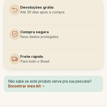
Devoluções grátis
Até 30 dias após a compra
Compra segura
Seus dados protegidos
Frete rápido
Para todo o Brasil
Não sabe se este produto serve pra sua pescaria?
Encontrar meu kit