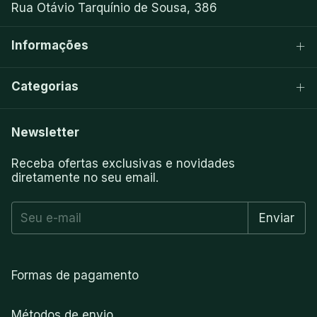
Rua Otávio Tarquínio de Sousa, 386
Informações
Categorias
Newsletter
Receba ofertas exclusivas e novidades
diretamente no seu email.
Formas de pagamento
Métodos de envio