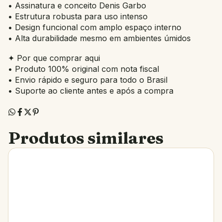
• Assinatura e conceito Denis Garbo
• Estrutura robusta para uso intenso
• Design funcional com amplo espaço interno
• Alta durabilidade mesmo em ambientes úmidos
✦ Por que comprar aqui
• Produto 100% original com nota fiscal
• Envio rápido e seguro para todo o Brasil
• Suporte ao cliente antes e após a compra
Produtos similares