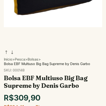
Início
>
Pesca
>
Bolsas
>
Bolsa EBF Multiuso Big Bag Supreme by Denis Garbo
SKU:
000148
Bolsa EBF Multiuso Big Bag
Supreme by Denis Garbo
R$309,90