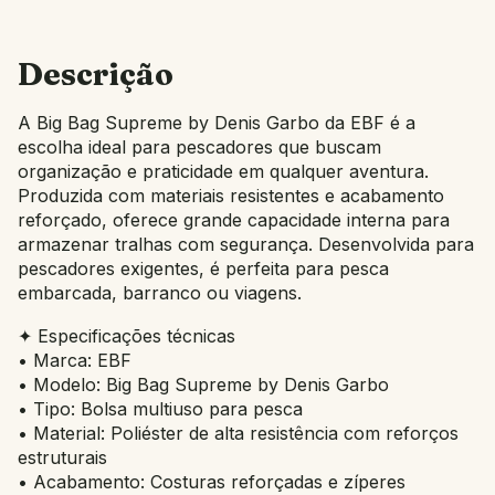
Descrição
A Big Bag Supreme by Denis Garbo da EBF é a
escolha ideal para pescadores que buscam
organização e praticidade em qualquer aventura.
Produzida com materiais resistentes e acabamento
reforçado, oferece grande capacidade interna para
armazenar tralhas com segurança. Desenvolvida para
pescadores exigentes, é perfeita para pesca
embarcada, barranco ou viagens.
✦ Especificações técnicas
• Marca: EBF
• Modelo: Big Bag Supreme by Denis Garbo
• Tipo: Bolsa multiuso para pesca
• Material: Poliéster de alta resistência com reforços
estruturais
• Acabamento: Costuras reforçadas e zíperes