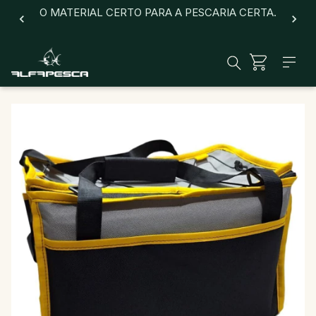
O MATERIAL CERTO PARA A PESCARIA CERTA.