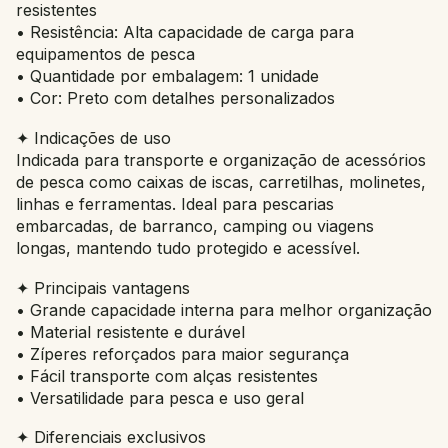
resistentes
• Resistência: Alta capacidade de carga para
equipamentos de pesca
• Quantidade por embalagem: 1 unidade
• Cor: Preto com detalhes personalizados
✦ Indicações de uso
Indicada para transporte e organização de acessórios
de pesca como caixas de iscas, carretilhas, molinetes,
linhas e ferramentas. Ideal para pescarias
embarcadas, de barranco, camping ou viagens
longas, mantendo tudo protegido e acessível.
✦ Principais vantagens
• Grande capacidade interna para melhor organização
• Material resistente e durável
• Zíperes reforçados para maior segurança
• Fácil transporte com alças resistentes
• Versatilidade para pesca e uso geral
✦ Diferenciais exclusivos