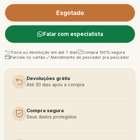
Falar com especialista
Troca ou devolução em até 7 dias
Compra 100% segura
Parcele no cartão
Atendimento de pescador pra pescador
Devoluções grátis
Até 30 dias após a compra
Compra segura
Seus dados protegidos