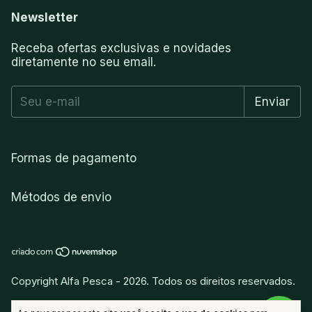
Newsletter
Receba ofertas exclusivas e novidades
diretamente no seu email.
Formas de pagamento
Métodos de envio
Copyright Alfa Pesca - 2026. Todos os direitos reservados.
vitamina
.
Desenvolvido por