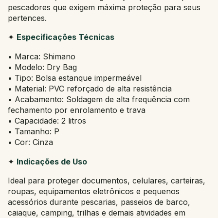
pescadores que exigem máxima proteção para seus
pertences.
✦
Especificações Técnicas
• Marca: Shimano
• Modelo: Dry Bag
• Tipo: Bolsa estanque impermeável
• Material: PVC reforçado de alta resistência
• Acabamento: Soldagem de alta frequência com
fechamento por enrolamento e trava
• Capacidade: 2 litros
• Tamanho: P
• Cor: Cinza
✦
Indicações de Uso
Ideal para proteger documentos, celulares, carteiras,
roupas, equipamentos eletrônicos e pequenos
acessórios durante pescarias, passeios de barco,
caiaque, camping, trilhas e demais atividades em