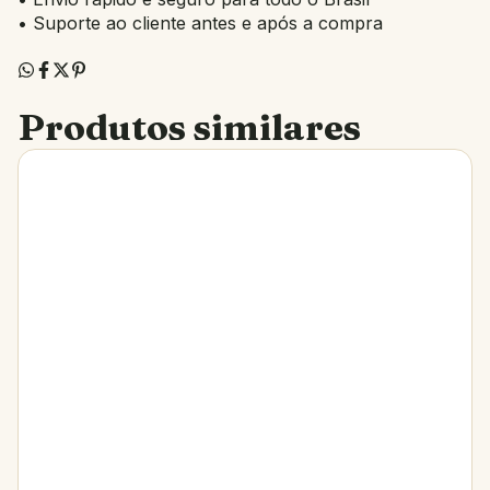
• Suporte ao cliente antes e após a compra
Produtos similares