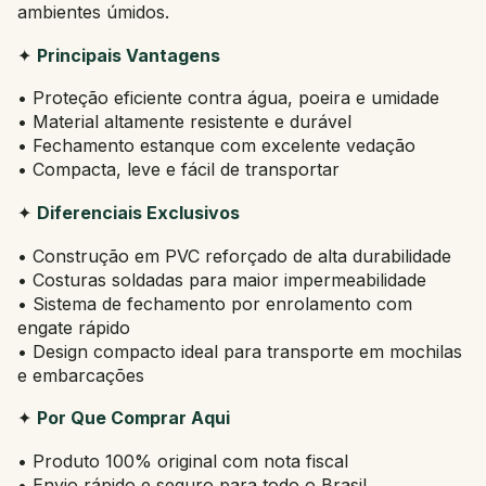
ambientes úmidos.
✦
Principais Vantagens
• Proteção eficiente contra água, poeira e umidade
• Material altamente resistente e durável
• Fechamento estanque com excelente vedação
• Compacta, leve e fácil de transportar
✦
Diferenciais Exclusivos
• Construção em PVC reforçado de alta durabilidade
• Costuras soldadas para maior impermeabilidade
• Sistema de fechamento por enrolamento com
engate rápido
• Design compacto ideal para transporte em mochilas
e embarcações
✦
Por Que Comprar Aqui
• Produto 100% original com nota fiscal
• Envio rápido e seguro para todo o Brasil