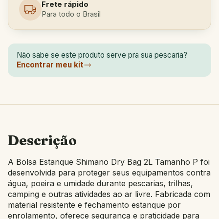
Frete rápido
Para todo o Brasil
Não sabe se este produto serve pra sua pescaria?
Encontrar meu kit
Descrição
A Bolsa Estanque Shimano Dry Bag 2L Tamanho P foi
desenvolvida para proteger seus equipamentos contra
água, poeira e umidade durante pescarias, trilhas,
camping e outras atividades ao ar livre. Fabricada com
material resistente e fechamento estanque por
enrolamento, oferece segurança e praticidade para