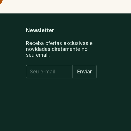
Newsletter
Receba ofertas exclusivas e
novidades diretamente no
seu email.