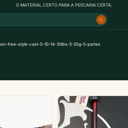
O MATERIAL CERTO PARA A PESCARIA CERTA.
on-free-style-cast-5-10-14-30lbs-5-20g-5-partes