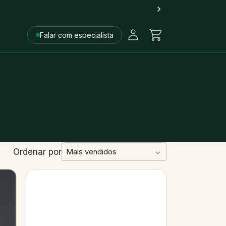
Falar com especialista
Ordenar por